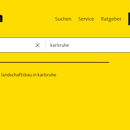
Suchen
Service
Ratgeber