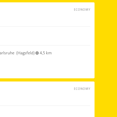
ECONOMY
arlsruhe
(Hagsfeld)
4,5 km
ECONOMY