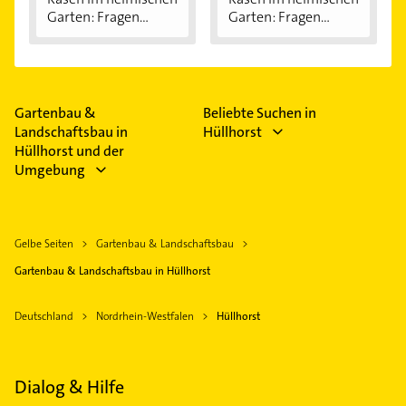
Garten: Fragen...
Garten: Fragen...
Gartenbau &
Beliebte Suchen in
Landschaftsbau in
Hüllhorst
Hüllhorst und der
Umgebung
Gelbe Seiten
Gartenbau & Landschaftsbau
Gartenbau & Landschaftsbau in Hüllhorst
Deutschland
Nordrhein-Westfalen
Hüllhorst
Dialog & Hilfe