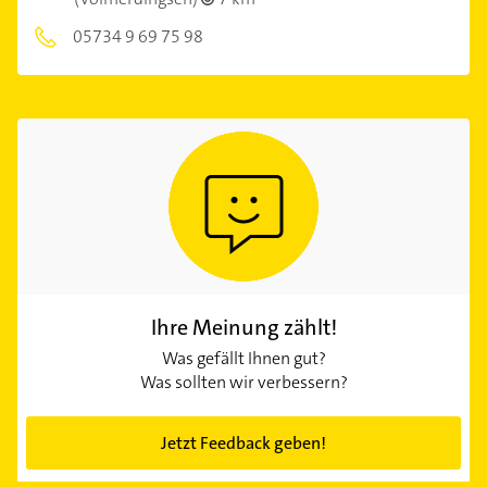
05734 9 69 75 98
Ihre Meinung zählt!
Was gefällt Ihnen gut?
Was sollten wir verbessern?
Jetzt Feedback geben!