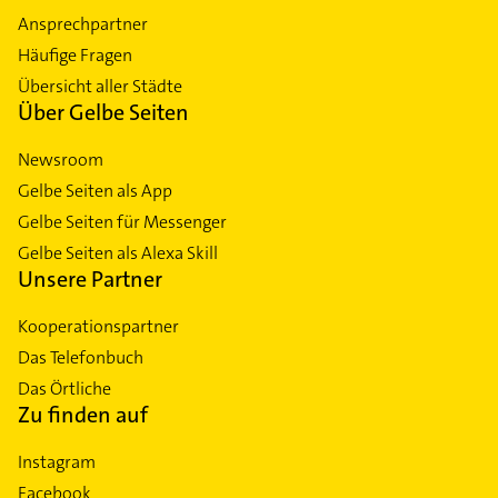
Ansprechpartner
Häufige Fragen
Übersicht aller Städte
Über Gelbe Seiten
Newsroom
Gelbe Seiten als App
Gelbe Seiten für Messenger
Gelbe Seiten als Alexa Skill
Unsere Partner
Kooperationspartner
Das Telefonbuch
Das Örtliche
Zu finden auf
Instagram
Facebook