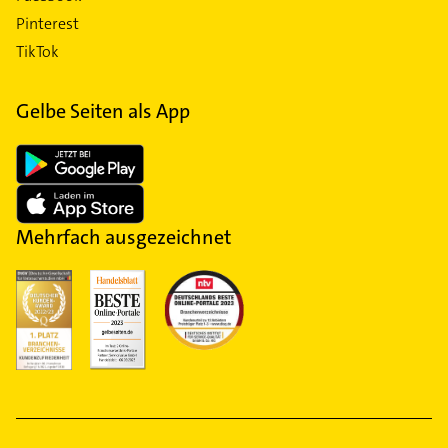
Pinterest
TikTok
Gelbe Seiten als App
Mehrfach ausgezeichnet