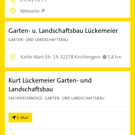
Webseite
Garten- u. Landschaftsbau Lückemeier
GARTEN- UND LANDSCHAFTSBAU
Kahle-Wart-Str. 19,
32278 Kirchlengern
5,8 km
Kurt Lückemeier Garten- und
Landschaftsbau
SACHVERSTÄNDIGE: GARTEN- UND LANDSCHAFTSBAU
E-Mail