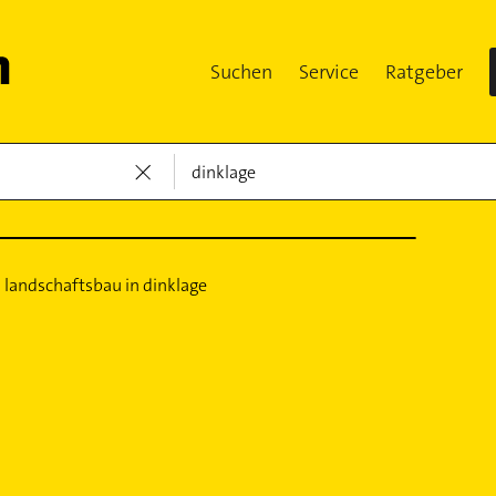
Suchen
Service
Ratgeber