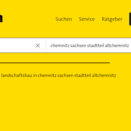
Suchen
Service
Ratgeber