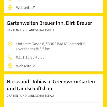
Webseite
Gartenwelten Breuer Inh. Dirk Breuer
GARTEN- UND LANDSCHAFTSBAU
Unterste Gasse 6,
53902 Bad Münstereifel
(Iversheim)
3,5 km
0151 15 80 43 35
Webseite
Nieswandt Tobias u. Greenworx Garten-
und Landschaftsbau
GARTEN- UND LANDSCHAFTSBAU