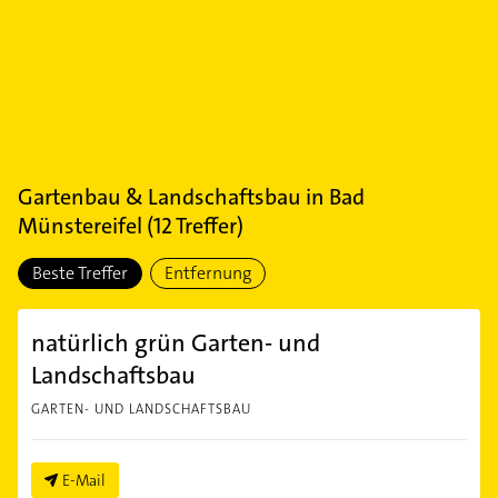
Gartenbau & Landschaftsbau
in
Bad
Münstereifel
(
12
Treffer)
Beste Treffer
Entfernung
natürlich grün Garten- und
Landschaftsbau
GARTEN- UND LANDSCHAFTSBAU
E-Mail