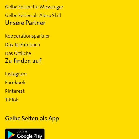
Gelbe Seiten für Messenger
Gelbe Seiten als Alexa Skill
Unsere Partner
Kooperationspartner
Das Telefonbuch
Das Örtliche
Zu finden auf
Instagram
Facebook
Pinterest
TikTok
Gelbe Seiten als App