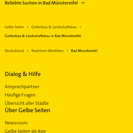
Beliebte Suchen in Bad Münstereifel
Gelbe Seiten
Gartenbau & Landschaftsbau
Gartenbau & Landschaftsbau in Bad Münstereifel
Deutschland
Nordrhein-Westfalen
Bad Münstereifel
Dialog & Hilfe
Ansprechpartner
Häufige Fragen
Übersicht aller Städte
Über Gelbe Seiten
Newsroom
Gelbe Seiten als App