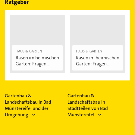
Ratgeber
HAUS & GARTEN
HAUS & GARTEN
Rasen im heimischen
Rasen im heimischen
Garten: Fragen...
Garten: Fragen...
Gartenbau &
Gartenbau &
Landschaftsbau in Bad
Landschaftsbau in
Münstereifel und der
Stadtteilen von Bad
Umgebung
Münstereifel