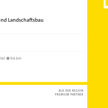
und Landschaftsbau
tel
9,6 km
AUS DER REGION
PREMIUM PARTNER