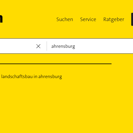
Suchen
Service
Ratgeber