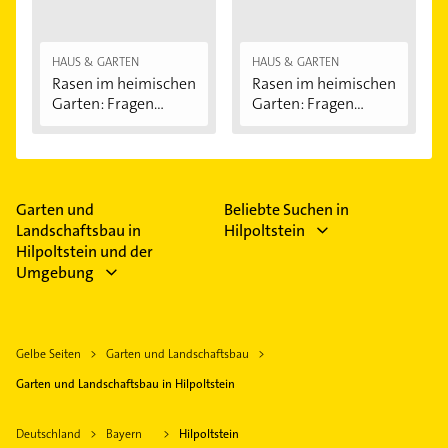
HAUS & GARTEN
HAUS & GARTEN
Rasen im heimischen
Rasen im heimischen
Garten: Fragen...
Garten: Fragen...
Garten und
Beliebte Suchen in
Landschaftsbau in
Hilpoltstein
Hilpoltstein und der
Umgebung
Gelbe Seiten
Garten und Landschaftsbau
Garten und Landschaftsbau in Hilpoltstein
Deutschland
Bayern
Hilpoltstein