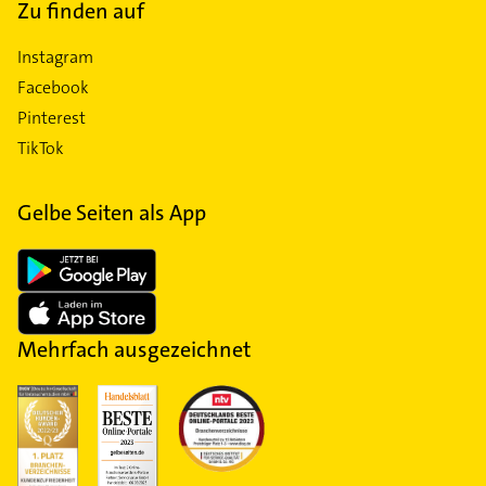
Zu finden auf
Instagram
Facebook
Pinterest
TikTok
Gelbe Seiten als App
Mehrfach ausgezeichnet