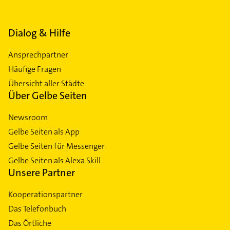
Dialog & Hilfe
Ansprechpartner
Häufige Fragen
Übersicht aller Städte
Über Gelbe Seiten
Newsroom
Gelbe Seiten als App
Gelbe Seiten für Messenger
Gelbe Seiten als Alexa Skill
Unsere Partner
Kooperationspartner
Das Telefonbuch
Das Örtliche