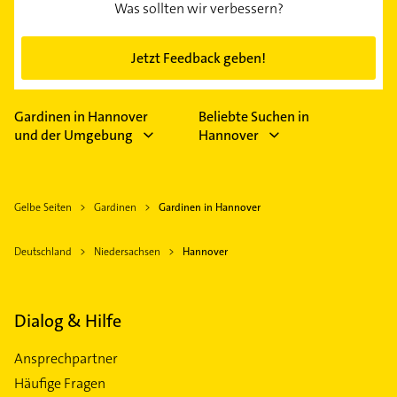
Was sollten wir verbessern?
Jetzt Feedback geben!
Gardinen in Hannover
Beliebte Suchen in
und der Umgebung
Hannover
Gelbe Seiten
Gardinen
Gardinen in Hannover
Deutschland
Niedersachsen
Hannover
Dialog & Hilfe
Ansprechpartner
Häufige Fragen