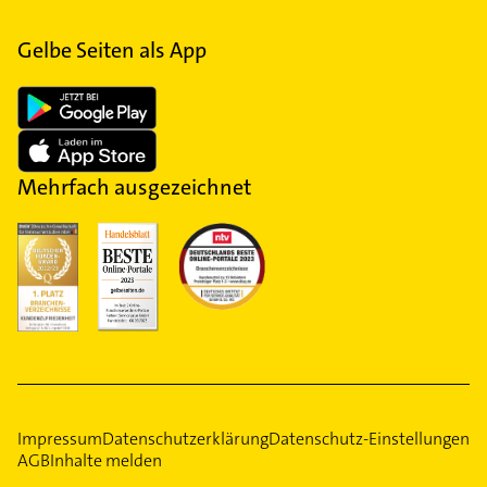
Gelbe Seiten als App
Mehrfach ausgezeichnet
Impressum
Datenschutzerklärung
Datenschutz-Einstellungen
AGB
Inhalte melden