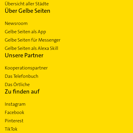
Übersicht aller Städte
Über Gelbe Seiten
Newsroom
Gelbe Seiten als App
Gelbe Seiten für Messenger
Gelbe Seiten als Alexa Skill
Unsere Partner
Kooperationspartner
Das Telefonbuch
Das Örtliche
Zu finden auf
Instagram
Facebook
Pinterest
TikTok