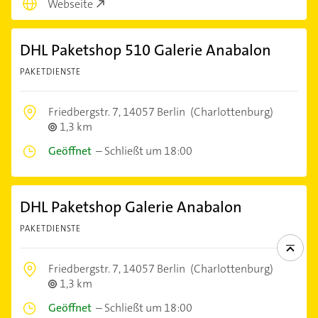
Webseite
DHL Paketshop 510 Galerie Anabalon
PAKETDIENSTE
Friedbergstr. 7,
14057 Berlin
(Charlottenburg)
1,3 km
Geöffnet
–
Schließt um 18:00
DHL Paketshop Galerie Anabalon
PAKETDIENSTE
Friedbergstr. 7,
14057 Berlin
(Charlottenburg)
1,3 km
Geöffnet
–
Schließt um 18:00