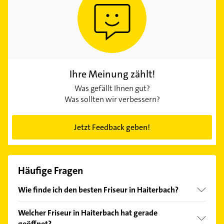
Ihre Meinung zählt!
Was gefällt Ihnen gut?
Was sollten wir verbessern?
Jetzt Feedback geben!
Häufige Fragen
Wie finde ich den besten Friseur in Haiterbach?
Vergleichen Sie alle Anbieter anhand echter
Welcher Friseur in Haiterbach hat gerade
Kundenmeinungen und profitieren Sie von den
geöffnet?