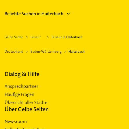
Beliebte Suchen in Haiterbach
Gelbe Seiten
Friseur
Friseur in Haiterbach
Deutschland
Baden-Württemberg
Haiterbach
Dialog & Hilfe
Ansprechpartner
Häufige Fragen
Übersicht aller Städte
Über Gelbe Seiten
Newsroom