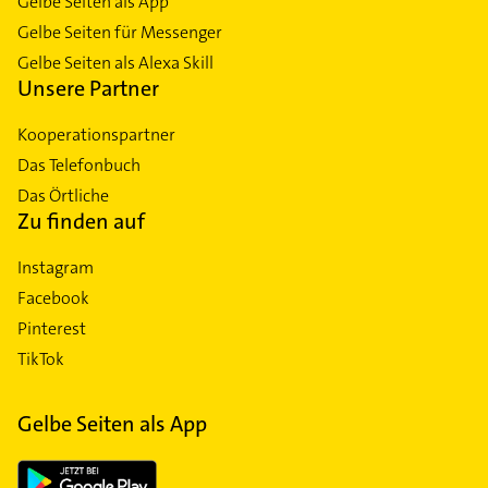
Gelbe Seiten als App
Gelbe Seiten für Messenger
Gelbe Seiten als Alexa Skill
Unsere Partner
Kooperationspartner
Das Telefonbuch
Das Örtliche
Zu finden auf
Instagram
Facebook
Pinterest
TikTok
Gelbe Seiten als App