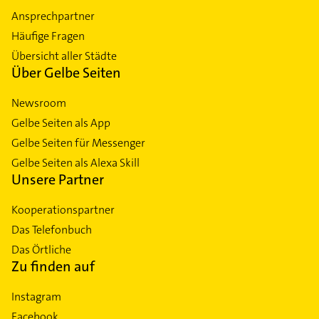
Ansprechpartner
Häufige Fragen
Übersicht aller Städte
Über Gelbe Seiten
Newsroom
Gelbe Seiten als App
Gelbe Seiten für Messenger
Gelbe Seiten als Alexa Skill
Unsere Partner
Kooperationspartner
Das Telefonbuch
Das Örtliche
Zu finden auf
Instagram
Facebook