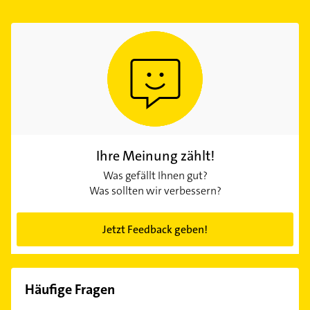
Ihre Meinung zählt!
Was gefällt Ihnen gut?
Was sollten wir verbessern?
Jetzt Feedback geben!
Häufige Fragen