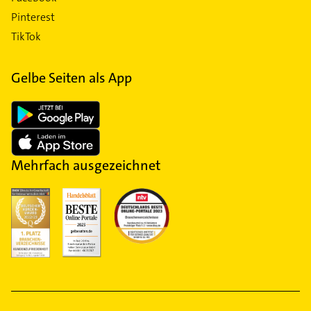
Pinterest
TikTok
Gelbe Seiten als App
Mehrfach ausgezeichnet