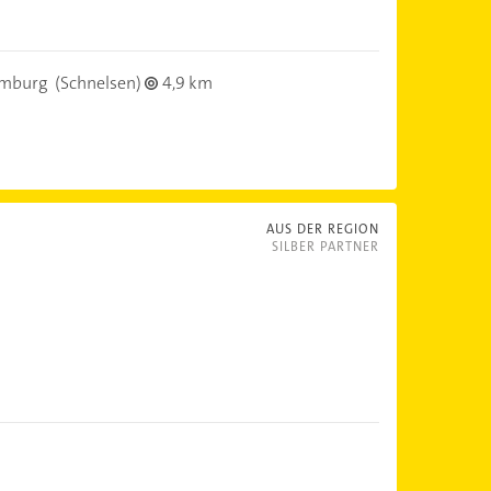
mburg
(Schnelsen)
4,9 km
AUS DER REGION
SILBER PARTNER