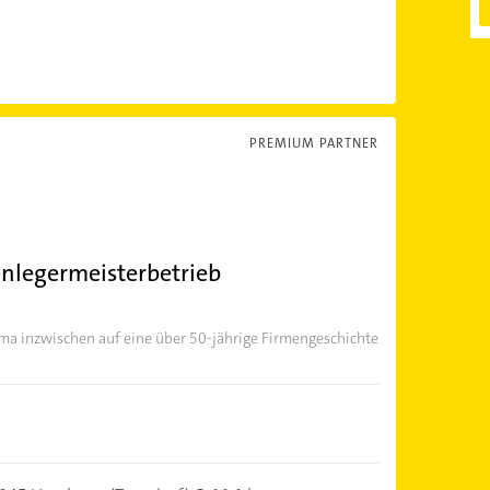
PREMIUM PARTNER
nlegermeisterbetrieb
ma inzwischen auf eine über 50-jährige Firmengeschichte