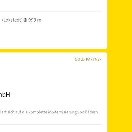
(Lokstedt)
999 m
GOLD PARTNER
GmbH
ert sich auf die komplette Modernisierung von Bädern