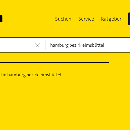
Suchen
Service
Ratgeber