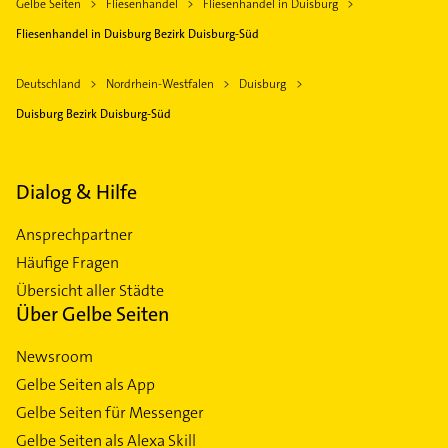
Gelbe Seiten
Fliesenhandel
Fliesenhandel in Duisburg
Fliesenhandel in Duisburg Bezirk Duisburg-Süd
Deutschland
Nordrhein-Westfalen
Duisburg
Duisburg Bezirk Duisburg-Süd
Dialog & Hilfe
Ansprechpartner
Häufige Fragen
Übersicht aller Städte
Über Gelbe Seiten
Newsroom
Gelbe Seiten als App
Gelbe Seiten für Messenger
Gelbe Seiten als Alexa Skill