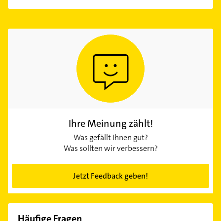
Ihre Meinung zählt!
Was gefällt Ihnen gut?
Was sollten wir verbessern?
Jetzt Feedback geben!
Häufige Fragen