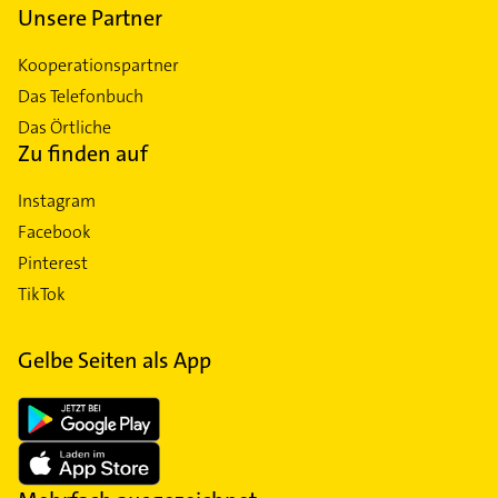
Unsere Partner
Kooperationspartner
Das Telefonbuch
Das Örtliche
Zu finden auf
Instagram
Facebook
Pinterest
TikTok
Gelbe Seiten als App