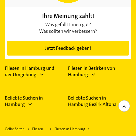
Ihre Meinung zählt!
Was gefällt Ihnen gut?
Was sollten wir verbessern?
Jetzt Feedback geben!
Fliesen in Hamburg und
Fliesen in Bezirken von
der Umgebung
Hamburg
Beliebte Suchen in
Beliebte Suchen in
Hamburg
Hamburg Bezirk Altona
Gelbe Seiten
Fliesen
Fliesen in Hamburg