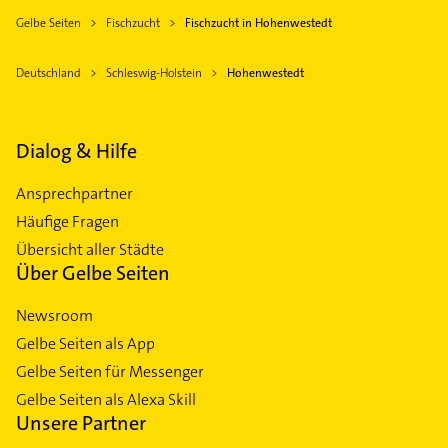
Gelbe Seiten
Fischzucht
Fischzucht in Hohenwestedt
Deutschland
Schleswig-Holstein
Hohenwestedt
Dialog & Hilfe
Ansprechpartner
Häufige Fragen
Übersicht aller Städte
Über Gelbe Seiten
Newsroom
Gelbe Seiten als App
Gelbe Seiten für Messenger
Gelbe Seiten als Alexa Skill
Unsere Partner