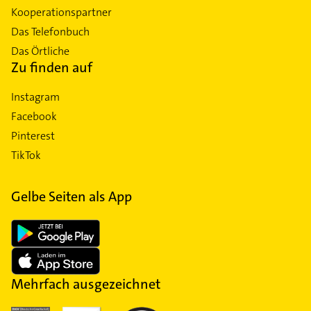
Kooperationspartner
Das Telefonbuch
Das Örtliche
Zu finden auf
Instagram
Facebook
Pinterest
TikTok
Gelbe Seiten als App
Mehrfach ausgezeichnet