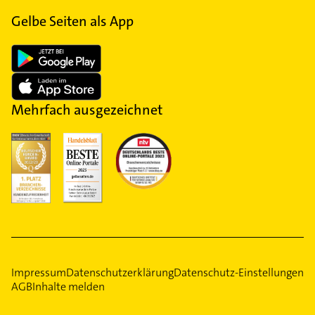
Gelbe Seiten als App
Mehrfach ausgezeichnet
Impressum
Datenschutzerklärung
Datenschutz-Einstellungen
AGB
Inhalte melden