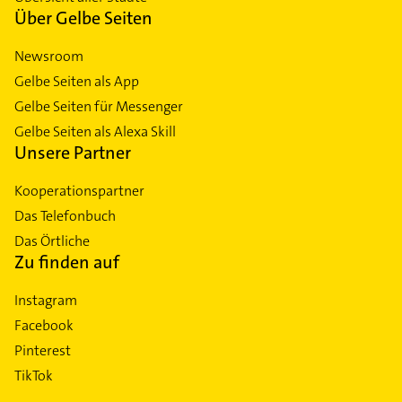
Über Gelbe Seiten
Newsroom
Gelbe Seiten als App
Gelbe Seiten für Messenger
Gelbe Seiten als Alexa Skill
Unsere Partner
Kooperationspartner
Das Telefonbuch
Das Örtliche
Zu finden auf
Instagram
Facebook
Pinterest
TikTok