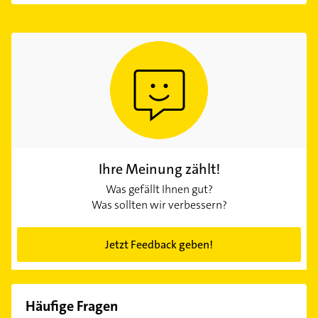
Ihre Meinung zählt!
Was gefällt Ihnen gut?
Was sollten wir verbessern?
Jetzt Feedback geben!
Häufige Fragen