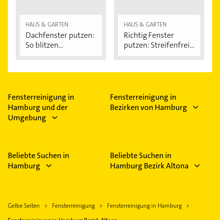
HAUS & GARTEN
HAUS & GARTEN
Dachfenster putzen:
Richtig Fenster
So blitzen...
putzen: Streifenfrei...
Fensterreinigung in
Fensterreinigung in
Hamburg und der
Bezirken von Hamburg
Umgebung
Beliebte Suchen in
Beliebte Suchen in
Hamburg
Hamburg Bezirk Altona
Gelbe Seiten
Fensterreinigung
Fensterreinigung in Hamburg