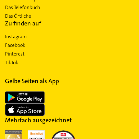
Das Telefonbuch
Das Örtliche
Zu finden auf
Instagram
Facebook
Pinterest
TikTok
Gelbe Seiten als App
Mehrfach ausgezeichnet