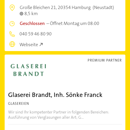
Große Bleichen 21,
20354 Hamburg
(Neustadt)
8,5 km
Geschlossen
–
Öffnet Montag um 08:00
040 59 46 80 90
Webseite
PREMIUM PARTNER
Glaserei Brandt, Inh. Sönke Franck
GLASEREIEN
Wir sind Ihr kompetenter Partner in folgenden Bereichen:
Ausführung von Verglasungen aller Art; G...