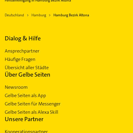
Fensterreinigung in Hamburg Bezirk Altona
Deutschland
Hamburg
Hamburg Bezirk Altona
Dialog & Hilfe
Ansprechpartner
Häufige Fragen
Übersicht aller Städte
Über Gelbe Seiten
Newsroom
Gelbe Seiten als App
Gelbe Seiten für Messenger
Gelbe Seiten als Alexa Skill
Unsere Partner
Kooperationspartner