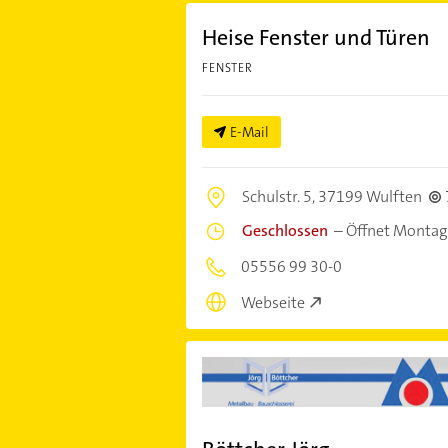
Heise Fenster und Türen
FENSTER
E-Mail
Schulstr. 5,
37199 Wulften
Geschlossen
–
Öffnet Montag
05556 99 30-0
Webseite