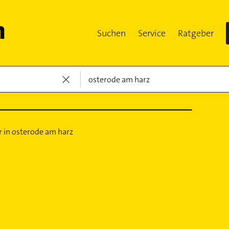
Suchen
Service
Ratgeber