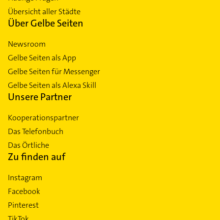
Übersicht aller Städte
Über Gelbe Seiten
Newsroom
Gelbe Seiten als App
Gelbe Seiten für Messenger
Gelbe Seiten als Alexa Skill
Unsere Partner
Kooperationspartner
Das Telefonbuch
Das Örtliche
Zu finden auf
Instagram
Facebook
Pinterest
TikTok