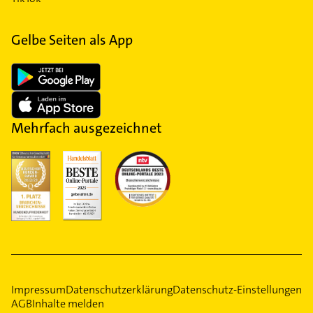
Gelbe Seiten als App
Mehrfach ausgezeichnet
Impressum
Datenschutzerklärung
Datenschutz-Einstellungen
AGB
Inhalte melden