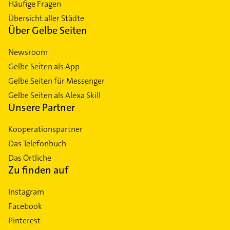
Häufige Fragen
Übersicht aller Städte
Über Gelbe Seiten
Newsroom
Gelbe Seiten als App
Gelbe Seiten für Messenger
Gelbe Seiten als Alexa Skill
Unsere Partner
Kooperationspartner
Das Telefonbuch
Das Örtliche
Zu finden auf
Instagram
Facebook
Pinterest