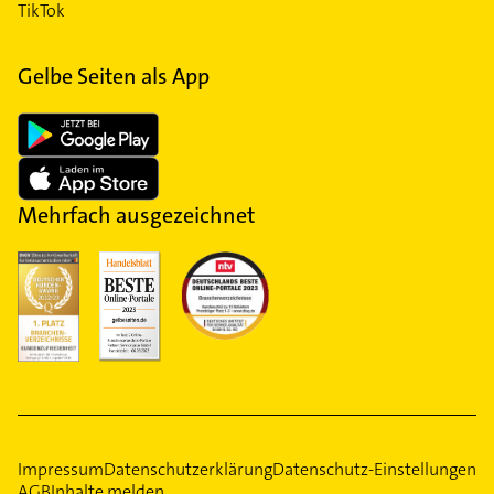
TikTok
Gelbe Seiten als App
Mehrfach ausgezeichnet
Impressum
Datenschutzerklärung
Datenschutz-Einstellungen
AGB
Inhalte melden