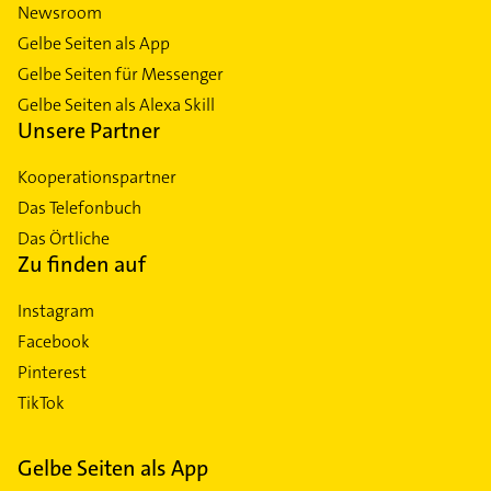
Newsroom
Gelbe Seiten als App
Gelbe Seiten für Messenger
Gelbe Seiten als Alexa Skill
Unsere Partner
Kooperationspartner
Das Telefonbuch
Das Örtliche
Zu finden auf
Instagram
Facebook
Pinterest
TikTok
Gelbe Seiten als App