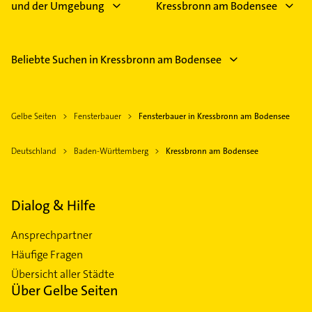
und der Umgebung
Kressbronn am Bodensee
Beliebte Suchen in Kressbronn am Bodensee
Gelbe Seiten
Fensterbauer
Fensterbauer in Kressbronn am Bodensee
Deutschland
Baden-Württemberg
Kressbronn am Bodensee
Dialog & Hilfe
Ansprechpartner
Häufige Fragen
Übersicht aller Städte
Über Gelbe Seiten