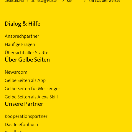
Deutschland
Schleswig-Holstein
Kiel
Kiel Stadtteil Wellsee
Dialog & Hilfe
Ansprechpartner
Häufige Fragen
Übersicht aller Städte
Über Gelbe Seiten
Newsroom
Gelbe Seiten als App
Gelbe Seiten für Messenger
Gelbe Seiten als Alexa Skill
Unsere Partner
Kooperationspartner
Das Telefonbuch