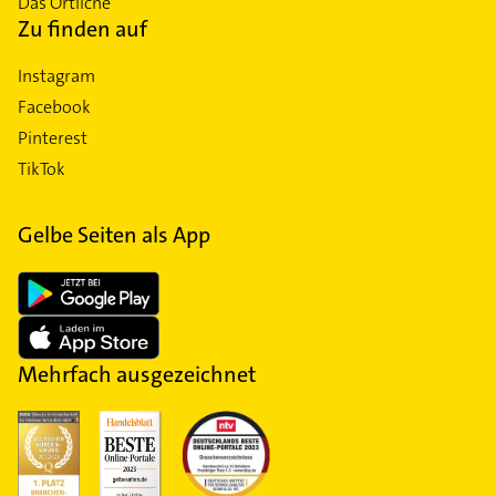
Das Örtliche
Zu finden auf
Instagram
Facebook
Pinterest
TikTok
Gelbe Seiten als App
Mehrfach ausgezeichnet