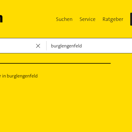
Suchen
Service
Ratgeber