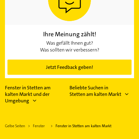
Ihre Meinung zählt!
Was gefällt Ihnen gut?
Was sollten wir verbessern?
Jetzt Feedback geben!
Fenster in Stetten am
Beliebte Suchen in
kalten Markt und der
Stetten am kalten Markt
Umgebung
Gelbe Seiten
Fenster
Fenster in Stetten am kalten Markt