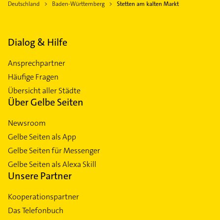
Deutschland
Baden-Württemberg
Stetten am kalten Markt
Dialog & Hilfe
Ansprechpartner
Häufige Fragen
Übersicht aller Städte
Über Gelbe Seiten
Newsroom
Gelbe Seiten als App
Gelbe Seiten für Messenger
Gelbe Seiten als Alexa Skill
Unsere Partner
Kooperationspartner
Das Telefonbuch