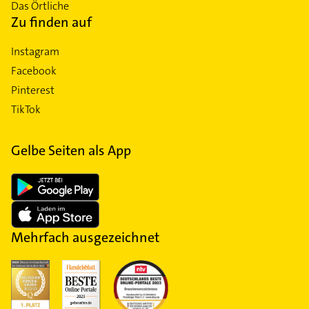
Das Örtliche
Zu finden auf
Instagram
Facebook
Pinterest
TikTok
Gelbe Seiten als App
Mehrfach ausgezeichnet