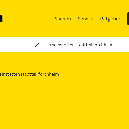
Suchen
Service
Ratgeber