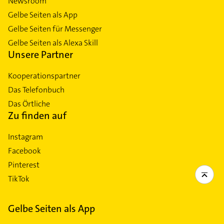
Newsroom
Gelbe Seiten als App
Gelbe Seiten für Messenger
Gelbe Seiten als Alexa Skill
Unsere Partner
Kooperationspartner
Das Telefonbuch
Das Örtliche
Zu finden auf
Instagram
Facebook
Pinterest
TikTok
Gelbe Seiten als App