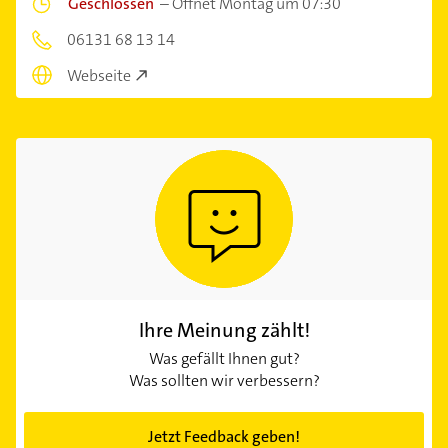
Geschlossen
–
Öffnet Montag um 07:30
06131 68 13 14
Webseite
Ihre Meinung zählt!
Was gefällt Ihnen gut?
Was sollten wir verbessern?
Jetzt Feedback geben!