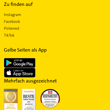
Zu finden auf
Instagram
Facebook
Pinterest
TikTok
Gelbe Seiten als App
Mehrfach ausgezeichnet