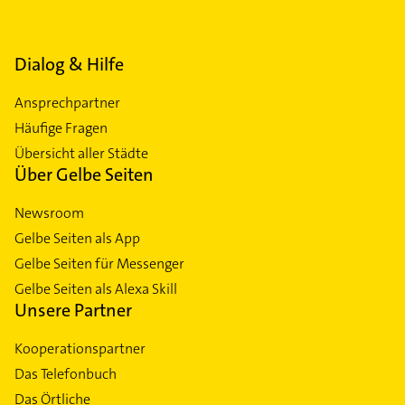
Dialog & Hilfe
Ansprechpartner
Häufige Fragen
Übersicht aller Städte
Über Gelbe Seiten
Newsroom
Gelbe Seiten als App
Gelbe Seiten für Messenger
Gelbe Seiten als Alexa Skill
Unsere Partner
Kooperationspartner
Das Telefonbuch
Das Örtliche