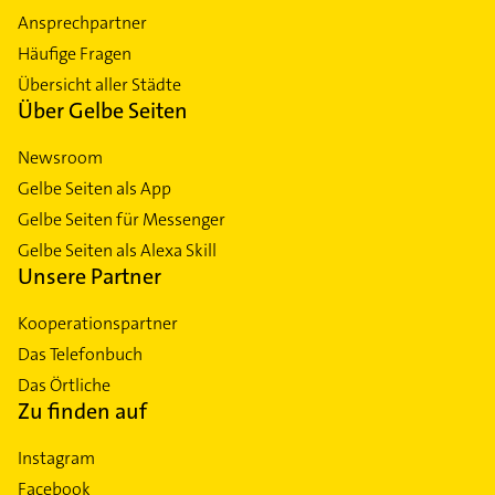
Ansprechpartner
Häufige Fragen
Übersicht aller Städte
Über Gelbe Seiten
Newsroom
Gelbe Seiten als App
Gelbe Seiten für Messenger
Gelbe Seiten als Alexa Skill
Unsere Partner
Kooperationspartner
Das Telefonbuch
Das Örtliche
Zu finden auf
Instagram
Facebook