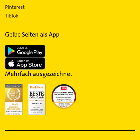
Pinterest
TikTok
Gelbe Seiten als App
Mehrfach ausgezeichnet