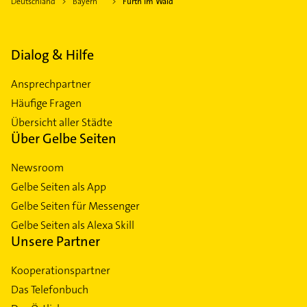
Deutschland
Bayern
Furth im Wald
Dialog & Hilfe
Ansprechpartner
Häufige Fragen
Übersicht aller Städte
Über Gelbe Seiten
Newsroom
Gelbe Seiten als App
Gelbe Seiten für Messenger
Gelbe Seiten als Alexa Skill
Unsere Partner
Kooperationspartner
Das Telefonbuch