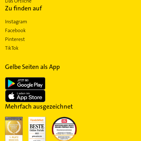
Das Örtliche
Zu finden auf
Instagram
Facebook
Pinterest
TikTok
Gelbe Seiten als App
Mehrfach ausgezeichnet