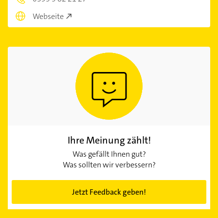
Webseite
Ihre Meinung zählt!
Was gefällt Ihnen gut?
Was sollten wir verbessern?
Jetzt Feedback geben!