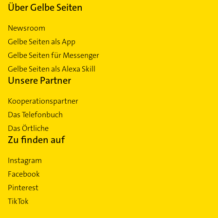
Über Gelbe Seiten
Newsroom
Gelbe Seiten als App
Gelbe Seiten für Messenger
Gelbe Seiten als Alexa Skill
Unsere Partner
Kooperationspartner
Das Telefonbuch
Das Örtliche
Zu finden auf
Instagram
Facebook
Pinterest
TikTok