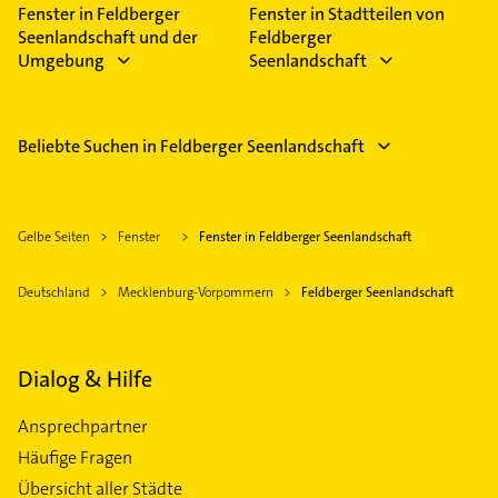
Fenster in Feldberger
Fenster in Stadtteilen von
Seenlandschaft und der
Feldberger
Umgebung
Seenlandschaft
Beliebte Suchen in Feldberger Seenlandschaft
Gelbe Seiten
Fenster
Fenster in Feldberger Seenlandschaft
Deutschland
Mecklenburg-Vorpommern
Feldberger Seenlandschaft
Dialog & Hilfe
Ansprechpartner
Häufige Fragen
Übersicht aller Städte