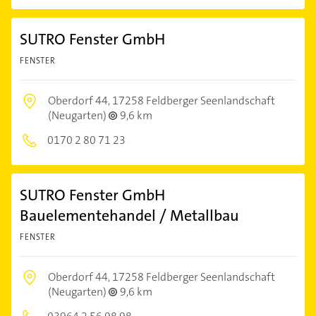
SUTRO Fenster GmbH
FENSTER
Oberdorf 44,
17258 Feldberger Seenlandschaft
(Neugarten)
9,6 km
0170 2 80 71 23
SUTRO Fenster GmbH
Bauelementehandel / Metallbau
FENSTER
Oberdorf 44,
17258 Feldberger Seenlandschaft
(Neugarten)
9,6 km