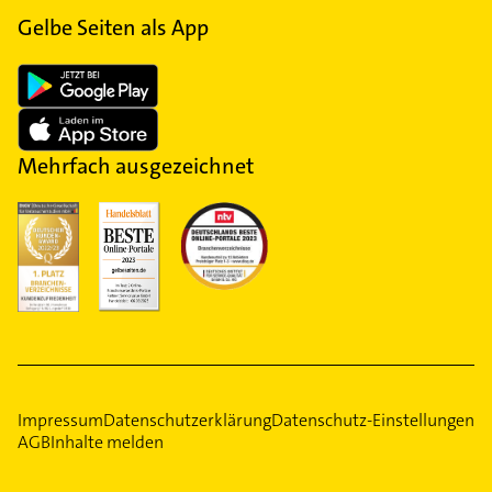
Gelbe Seiten als App
Mehrfach ausgezeichnet
Impressum
Datenschutzerklärung
Datenschutz-Einstellungen
AGB
Inhalte melden