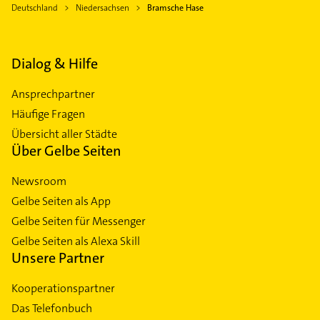
Deutschland
Niedersachsen
Bramsche Hase
Dialog & Hilfe
Ansprechpartner
Häufige Fragen
Übersicht aller Städte
Über Gelbe Seiten
Newsroom
Gelbe Seiten als App
Gelbe Seiten für Messenger
Gelbe Seiten als Alexa Skill
Unsere Partner
Kooperationspartner
Das Telefonbuch