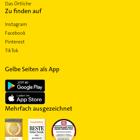
Das Örtliche
Zu finden auf
Instagram
Facebook
Pinterest
TikTok
Gelbe Seiten als App
Mehrfach ausgezeichnet