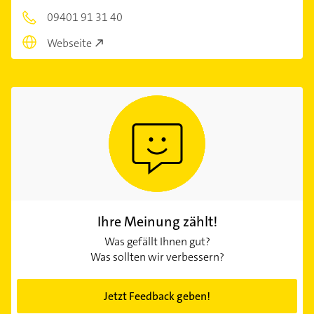
09401 91 31 40
Webseite
Ihre Meinung zählt!
Was gefällt Ihnen gut?
Was sollten wir verbessern?
Jetzt Feedback geben!