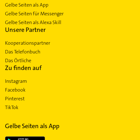
Gelbe Seiten als App
Gelbe Seiten für Messenger
Gelbe Seiten als Alexa Skill
Unsere Partner
Kooperationspartner
Das Telefonbuch
Das Örtliche
Zu finden auf
Instagram
Facebook
Pinterest
TikTok
Gelbe Seiten als App