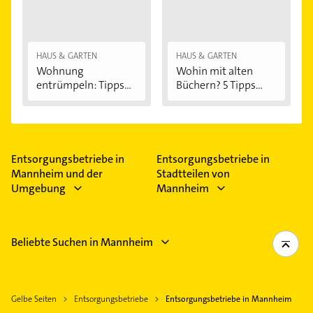
HAUS & GARTEN
HAUS & GARTEN
Wohnung
Wohin mit alten
entrümpeln: Tipps
Büchern? 5 Tipps...
für...
Entsorgungsbetriebe in
Entsorgungsbetriebe in
Mannheim und der
Stadtteilen von
Umgebung
Mannheim
Beliebte Suchen in Mannheim
Gelbe Seiten
Entsorgungsbetriebe
Entsorgungsbetriebe in Mannheim