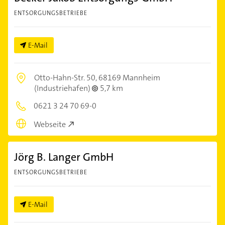
ENTSORGUNGSBETRIEBE
E-Mail
Otto-Hahn-Str. 50,
68169 Mannheim
(Industriehafen)
5,7 km
0621 3 24 70 69-0
Webseite
Jörg B. Langer GmbH
ENTSORGUNGSBETRIEBE
E-Mail