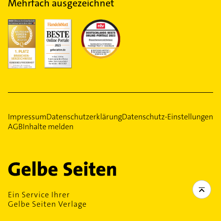
Mehrfach ausgezeichnet
Impressum
Datenschutzerklärung
Datenschutz-Einstellungen
AGB
Inhalte melden
Ein Service Ihrer
Gelbe Seiten Verlage