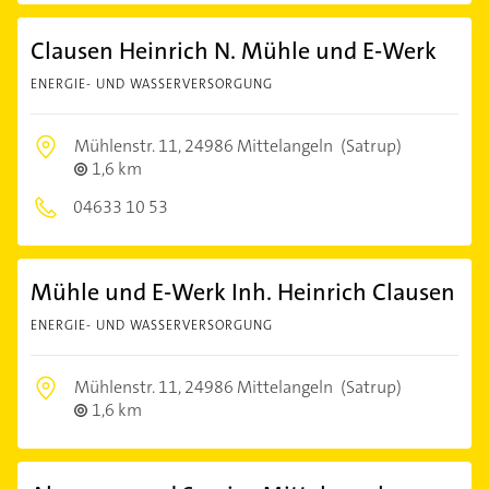
Clausen Heinrich N. Mühle und E-Werk
ENERGIE- UND WASSERVERSORGUNG
Mühlenstr. 11,
24986 Mittelangeln
(Satrup)
1,6 km
04633 10 53
Mühle und E-Werk Inh. Heinrich Clausen
ENERGIE- UND WASSERVERSORGUNG
Mühlenstr. 11,
24986 Mittelangeln
(Satrup)
1,6 km