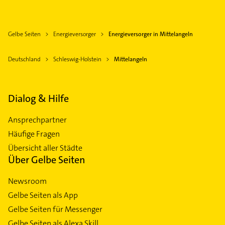
Gelbe Seiten
Energieversorger
Energieversorger in Mittelangeln
Deutschland
Schleswig-Holstein
Mittelangeln
Dialog & Hilfe
Ansprechpartner
Häufige Fragen
Übersicht aller Städte
Über Gelbe Seiten
Newsroom
Gelbe Seiten als App
Gelbe Seiten für Messenger
Gelbe Seiten als Alexa Skill