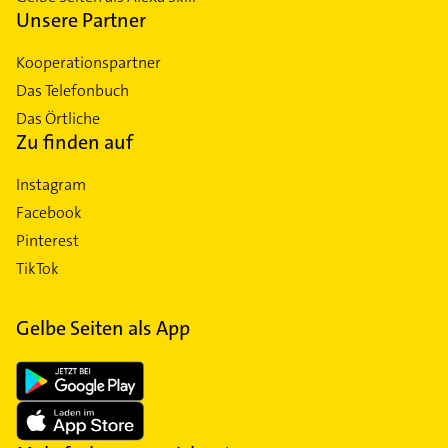
Unsere Partner
Kooperationspartner
Das Telefonbuch
Das Örtliche
Zu finden auf
Instagram
Facebook
Pinterest
TikTok
Gelbe Seiten als App