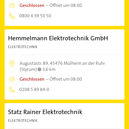
Geschlossen
–
Öffnet um 08:00
0800 4 39 50 50
Hemmelmann Elektrotechnik GmbH
ELEKTROTECHNIK
Augustastr. 89,
45476 Mülheim an der Ruhr
(Styrum)
3,6 km
Geschlossen
–
Öffnet um 08:00
0208 5 89 84-0
Statz Rainer Elektrotechnik
ELEKTROTECHNIK