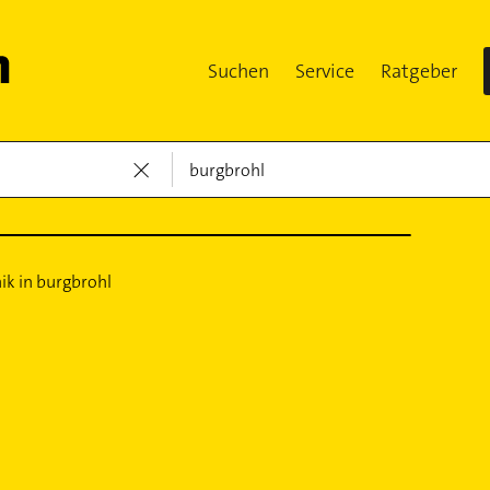
Suchen
Service
Ratgeber