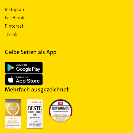
Instagram
Facebook
Pinterest
TikTok
Gelbe Seiten als App
Mehrfach ausgezeichnet