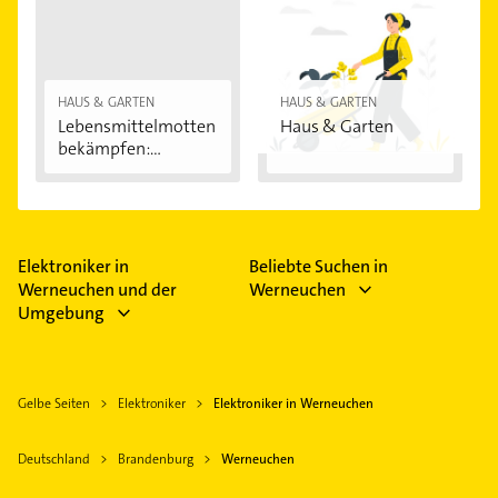
HAUS & GARTEN
HAUS & GARTEN
Lebensmittelmotten
Haus & Garten
bekämpfen:...
Elektroniker in
Beliebte Suchen in
Werneuchen und der
Werneuchen
Umgebung
Gelbe Seiten
Elektroniker
Elektroniker in Werneuchen
Deutschland
Brandenburg
Werneuchen