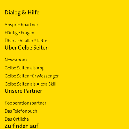
Dialog & Hilfe
Ansprechpartner
Häufige Fragen
Übersicht aller Städte
Über Gelbe Seiten
Newsroom
Gelbe Seiten als App
Gelbe Seiten für Messenger
Gelbe Seiten als Alexa Skill
Unsere Partner
Kooperationspartner
Das Telefonbuch
Das Örtliche
Zu finden auf