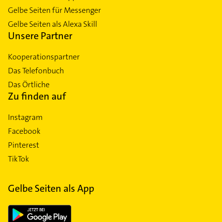
Gelbe Seiten für Messenger
Gelbe Seiten als Alexa Skill
Unsere Partner
Kooperationspartner
Das Telefonbuch
Das Örtliche
Zu finden auf
Instagram
Facebook
Pinterest
TikTok
Gelbe Seiten als App