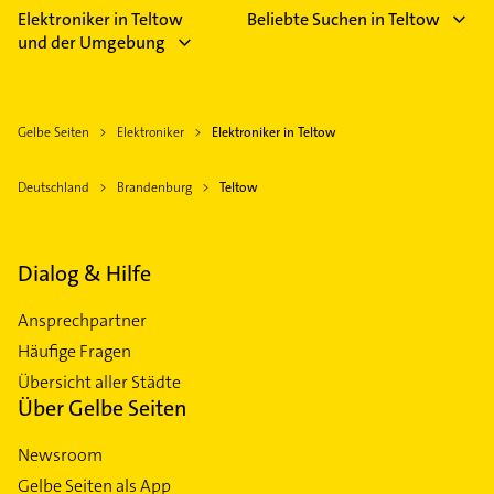
Elektroniker in Teltow
Beliebte Suchen in Teltow
und der Umgebung
Gelbe Seiten
Elektroniker
Elektroniker in Teltow
Deutschland
Brandenburg
Teltow
Dialog & Hilfe
Ansprechpartner
Häufige Fragen
Übersicht aller Städte
Über Gelbe Seiten
Newsroom
Gelbe Seiten als App