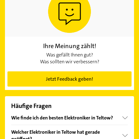
Ihre Meinung zählt!
Was gefällt Ihnen gut?
Was sollten wir verbessern?
Jetzt Feedback geben!
Häufige Fragen
Wie finde ich den besten Elektroniker in Teltow?
Vergleichen Sie alle Anbieter anhand echter
Welcher Elektroniker in Teltow hat gerade
Kundenmeinungen und profitieren Sie von den
geöffnet?