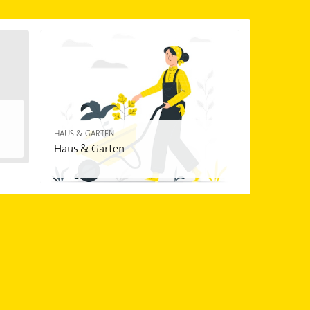
HAUS & GARTEN
Haus & Garten