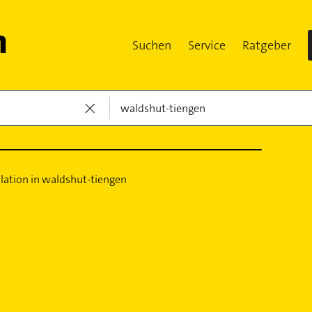
Suchen
Service
Ratgeber