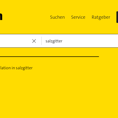
Suchen
Service
Ratgeber