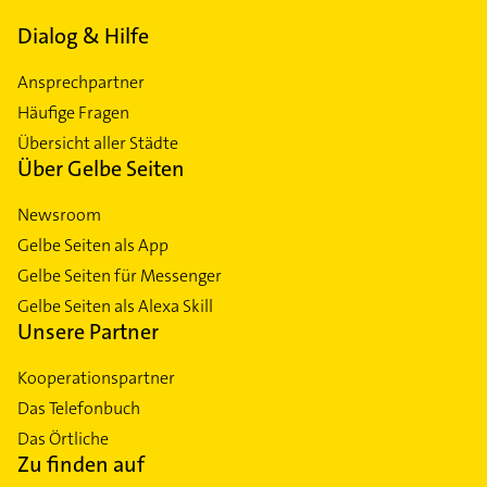
Dialog & Hilfe
Ansprechpartner
Häufige Fragen
Übersicht aller Städte
Über Gelbe Seiten
Newsroom
Gelbe Seiten als App
Gelbe Seiten für Messenger
Gelbe Seiten als Alexa Skill
Unsere Partner
Kooperationspartner
Das Telefonbuch
Das Örtliche
Zu finden auf