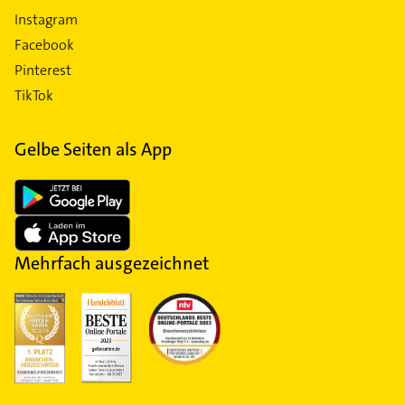
Instagram
Facebook
Pinterest
TikTok
Gelbe Seiten als App
Mehrfach ausgezeichnet