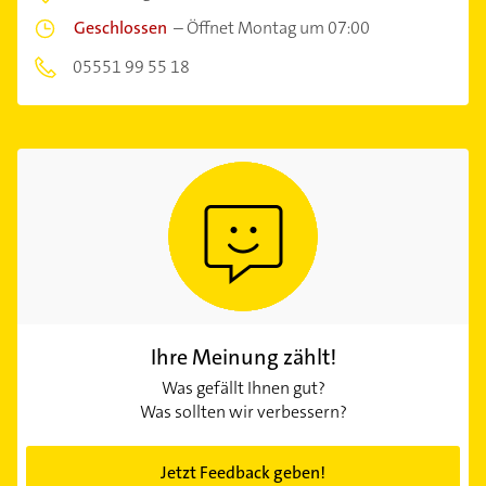
Geschlossen
–
Öffnet Montag um 07:00
05551 99 55 18
Ihre Meinung zählt!
Was gefällt Ihnen gut?
Was sollten wir verbessern?
Jetzt Feedback geben!