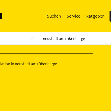
Suchen
Service
Ratgeber