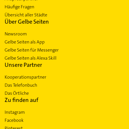
Häufige Fragen
Übersicht aller Städte
Über Gelbe Seiten
Newsroom
Gelbe Seiten als App
Gelbe Seiten für Messenger
Gelbe Seiten als Alexa Skill
Unsere Partner
Kooperationspartner
Das Telefonbuch
Das Örtliche
Zu finden auf
Instagram
Facebook
Pinterest