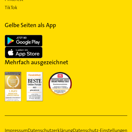
TikTok
Gelbe Seiten als App
Mehrfach ausgezeichnet
Impressum
Datenschutzerklärung
Datenschutz-Einstellungen