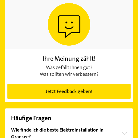
Ihre Meinung zählt!
Was gefällt Ihnen gut?
Was sollten wir verbessern?
Jetzt Feedback geben!
Häufige Fragen
Wie finde ich die beste Elektroinstallation in
Gransee?