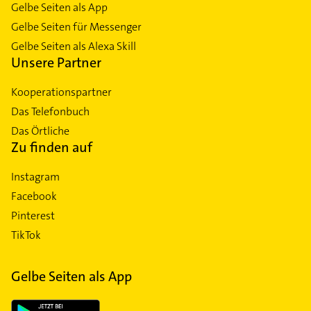
Gelbe Seiten als App
Gelbe Seiten für Messenger
Gelbe Seiten als Alexa Skill
Unsere Partner
Kooperationspartner
Das Telefonbuch
Das Örtliche
Zu finden auf
Instagram
Facebook
Pinterest
TikTok
Gelbe Seiten als App