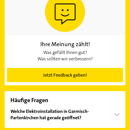
Ihre Meinung zählt!
Was gefällt Ihnen gut?
Was sollten wir verbessern?
Jetzt Feedback geben!
Häufige Fragen
Welche Elektroinstallation in Garmisch-
Partenkirchen hat gerade geöffnet?
Im Anbieter-Bereich finden Sie alle
Öffnungszeiten
.