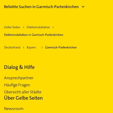
Beliebte Suchen in Garmisch-Partenkirchen
Gelbe Seiten
Elektroinstallation
Elektroinstallation in Garmisch-Partenkirchen
Deutschland
Bayern
Garmisch-Partenkirchen
Dialog & Hilfe
Ansprechpartner
Häufige Fragen
Übersicht aller Städte
Über Gelbe Seiten
Newsroom