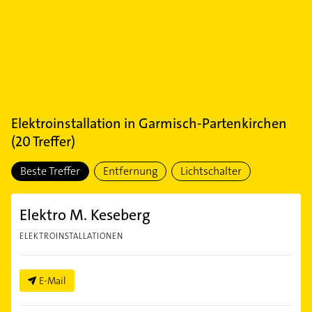
Elektroinstallation
in
Garmisch-Partenkirchen
(
20
Treffer)
Beste Treffer
Entfernung
Lichtschalter
Elektro M. Keseberg
ELEKTROINSTALLATIONEN
E-Mail