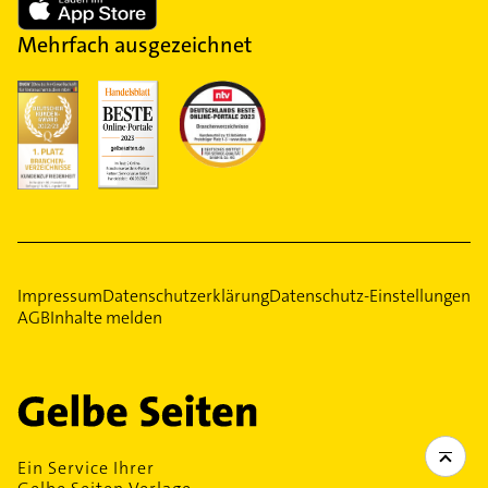
Mehrfach ausgezeichnet
Impressum
Datenschutzerklärung
Datenschutz-Einstellungen
AGB
Inhalte melden
Ein Service Ihrer