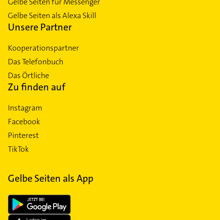
Gelbe Seiten für Messenger
Gelbe Seiten als Alexa Skill
Unsere Partner
Kooperationspartner
Das Telefonbuch
Das Örtliche
Zu finden auf
Instagram
Facebook
Pinterest
TikTok
Gelbe Seiten als App