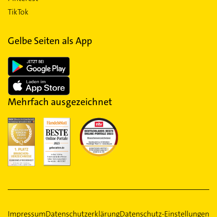
TikTok
Gelbe Seiten als App
Mehrfach ausgezeichnet
Impressum
Datenschutzerklärung
Datenschutz-Einstellungen