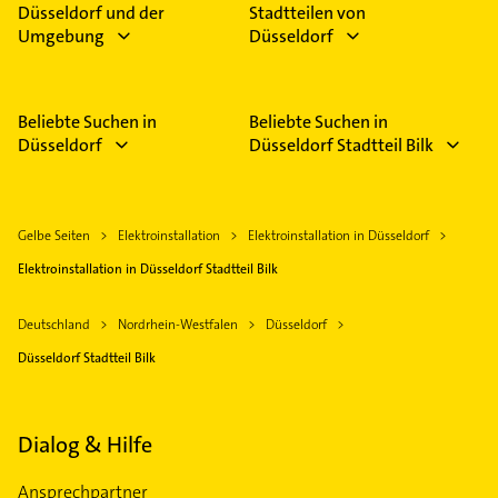
Düsseldorf und der
Stadtteilen von
Umgebung
Düsseldorf
Beliebte Suchen in
Beliebte Suchen in
Düsseldorf
Düsseldorf Stadtteil Bilk
Gelbe Seiten
Elektroinstallation
Elektroinstallation in Düsseldorf
Elektroinstallation in Düsseldorf Stadtteil Bilk
Deutschland
Nordrhein-Westfalen
Düsseldorf
Düsseldorf Stadtteil Bilk
Dialog & Hilfe
Ansprechpartner