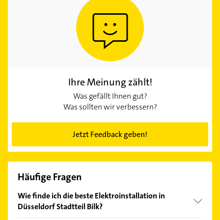
Ihre Meinung zählt!
Was gefällt Ihnen gut?
Was sollten wir verbessern?
Jetzt Feedback geben!
Häufige Fragen
Wie finde ich die beste Elektroinstallation in
Düsseldorf Stadtteil Bilk?