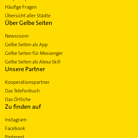
Häufige Fragen
Übersicht aller Städte
Über Gelbe Seiten
Newsroom
Gelbe Seiten als App
Gelbe Seiten für Messenger
Gelbe Seiten als Alexa Skill
Unsere Partner
Kooperationspartner
Das Telefonbuch
Das Örtliche
Zu finden auf
Instagram
Facebook
Pinterest