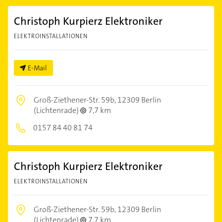
Christoph Kurpierz Elektroniker
ELEKTROINSTALLATIONEN
E-Mail
Groß-Ziethener-Str. 59b,
12309 Berlin
(Lichtenrade)
7,7 km
0157 84 40 81 74
Christoph Kurpierz Elektroniker
ELEKTROINSTALLATIONEN
Groß-Ziethener-Str. 59b,
12309 Berlin
(Lichtenrade)
7,7 km