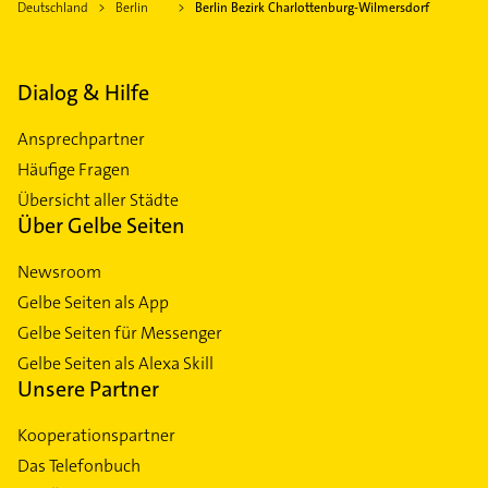
Deutschland
Berlin
Berlin Bezirk Charlottenburg-Wilmersdorf
Dialog & Hilfe
Ansprechpartner
Häufige Fragen
Übersicht aller Städte
Über Gelbe Seiten
Newsroom
Gelbe Seiten als App
Gelbe Seiten für Messenger
Gelbe Seiten als Alexa Skill
Unsere Partner
Kooperationspartner
Das Telefonbuch