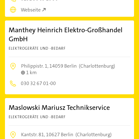
Webseite
Manthey Heinrich Elektro-Großhandel
GmbH
ELEKTROGERÄTE UND -BEDARF
Philippistr. 1,
14059 Berlin
(Charlottenburg)
1 km
030 32 67 01-00
Maslowski Mariusz Technikservice
ELEKTROGERÄTE UND -BEDARF
Kantstr. 81,
10627 Berlin
(Charlottenburg)