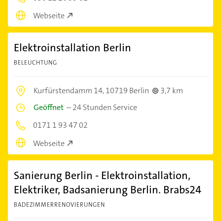
Webseite
Elektroinstallation Berlin
BELEUCHTUNG
Kurfürstendamm 14,
10719 Berlin
3,7 km
Geöffnet
–
24 Stunden Service
0171 1 93 47 02
Webseite
Sanierung Berlin - Elektroinstallation,
Elektriker, Badsanierung Berlin. Brabs24
BADEZIMMERRENOVIERUNGEN