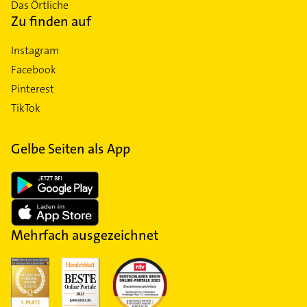
Das Örtliche
Zu finden auf
Instagram
Facebook
Pinterest
TikTok
Gelbe Seiten als App
Mehrfach ausgezeichnet