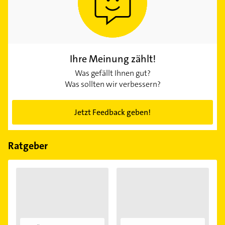
Ihre Meinung zählt!
Was gefällt Ihnen gut?
Was sollten wir verbessern?
Jetzt Feedback geben!
Ratgeber