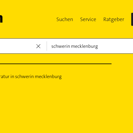
Suchen
Service
Ratgeber