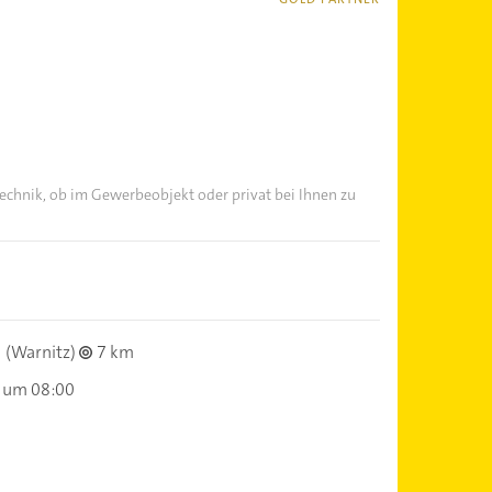
echnik, ob im Gewerbeobjekt oder privat bei Ihnen zu
(Warnitz)
7 km
 um 08:00