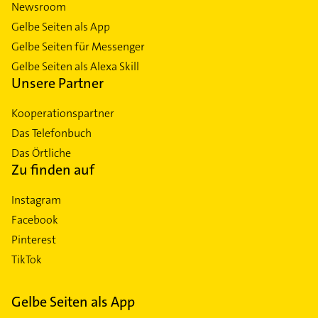
Newsroom
Gelbe Seiten als App
Gelbe Seiten für Messenger
Gelbe Seiten als Alexa Skill
Unsere Partner
Kooperationspartner
Das Telefonbuch
Das Örtliche
Zu finden auf
Instagram
Facebook
Pinterest
TikTok
Gelbe Seiten als App