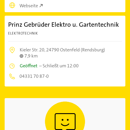
Webseite
Prinz Gebrüder Elektro u. Gartentechnik
ELEKTROTECHNIK
Kieler Str. 20,
24790 Ostenfeld (Rendsburg)
7,9 km
Geöffnet
–
Schließt um 12:00
04331 70 87-0