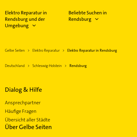
Elektro Reparatur in
Beliebte Suchen in
Rendsburg und der
Rendsburg
Umgebung
Gelbe Seiten
Elektro Reparatur
Elektro Reparatur in Rendsburg
Deutschland
Schleswig-Holstein
Rendsburg
Dialog & Hilfe
Ansprechpartner
Häufige Fragen
Übersicht aller Städte
Über Gelbe Seiten