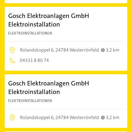
Gosch Elektroanlagen GmbH
Elektroinstallation
ELEKTROINSTALLATIONEN
Rolandskoppel 6,
24784 Westerrönfeld
3,2 km
04331 8 80 74
Gosch Elektroanlagen GmbH
Elektroinstallation
ELEKTROINSTALLATIONEN
Rolandskoppel 6,
24784 Westerrönfeld
3,2 km